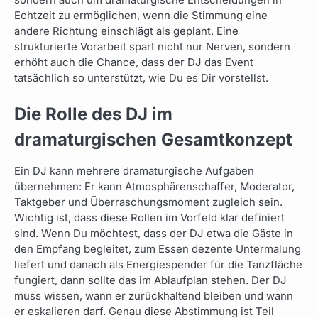
Echtzeit zu ermöglichen, wenn die Stimmung eine
andere Richtung einschlägt als geplant. Eine
strukturierte Vorarbeit spart nicht nur Nerven, sondern
erhöht auch die Chance, dass der DJ das Event
tatsächlich so unterstützt, wie Du es Dir vorstellst.
Die Rolle des DJ im
dramaturgischen Gesamtkonzept
Ein DJ kann mehrere dramaturgische Aufgaben
übernehmen: Er kann Atmosphärenschaffer, Moderator,
Taktgeber und Überraschungsmoment zugleich sein.
Wichtig ist, dass diese Rollen im Vorfeld klar definiert
sind. Wenn Du möchtest, dass der DJ etwa die Gäste in
den Empfang begleitet, zum Essen dezente Untermalung
liefert und danach als Energiespender für die Tanzfläche
fungiert, dann sollte das im Ablaufplan stehen. Der DJ
muss wissen, wann er zurückhaltend bleiben und wann
er eskalieren darf. Genau diese Abstimmung ist Teil