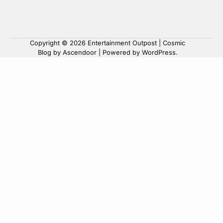
Copyright © 2026
Entertainment Outpost
| Cosmic
Blog by
Ascendoor
| Powered by
WordPress
.