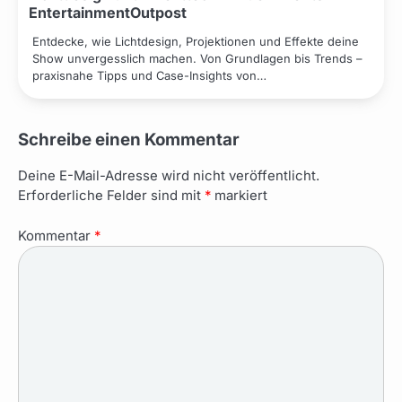
EntertainmentOutpost
Entdecke, wie Lichtdesign, Projektionen und Effekte deine
Show unvergesslich machen. Von Grundlagen bis Trends –
praxisnahe Tipps und Case-Insights von…
Schreibe einen Kommentar
Deine E-Mail-Adresse wird nicht veröffentlicht.
Erforderliche Felder sind mit
*
markiert
Kommentar
*