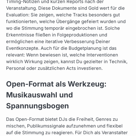
Timing-Notizen und kurzen Reports nach der
Veranstaltung. Diese Dokumente sind Gold wert für die
Evaluation: Sie zeigen, welche Tracks besonders gut
funktionierten, welche Übergänge gefeiert wurden und
wo die Stimmung temporär eingebrochen ist. Solche
Erkenntnisse fließen in Folgeproduktionen und
ermöglichen eine iterative Verbesserung Deiner
Eventkonzepte. Auch für die Budgetplanung ist das
relevant: Wenn bewiesen ist, welche Interventionen
wirklich Wirkung zeigen, kannst Du gezielter in Technik,
Personal oder zusätzlichen Acts investieren.
Open-Format als Werkzeug:
Musikauswahl und
Spannungsbogen
Das Open-Format bietet DJs die Freiheit, Genres zu
mischen, Publikumssignale aufzunehmen und flexibel
auf die Stimmung zu reagieren. Für Dich als Veranstalter