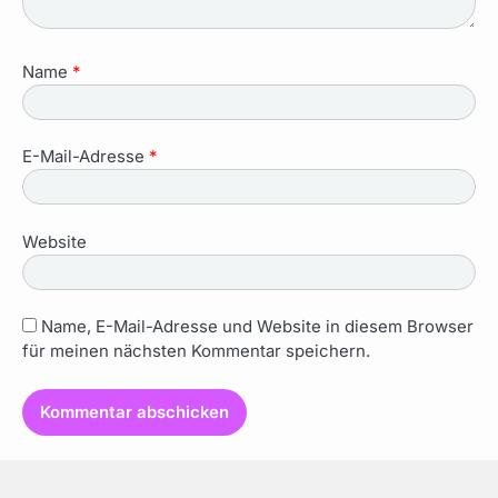
Name
*
E-Mail-Adresse
*
Website
Name, E-Mail-Adresse und Website in diesem Browser
für meinen nächsten Kommentar speichern.