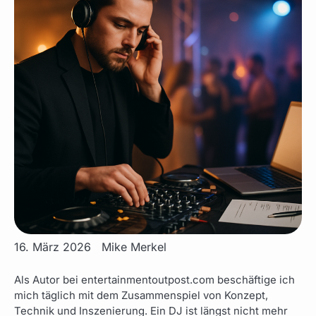
16. März 2026
Mike Merkel
Als Autor bei entertainmentoutpost.com beschäftige ich
mich täglich mit dem Zusammenspiel von Konzept,
Technik und Inszenierung. Ein DJ ist längst nicht mehr