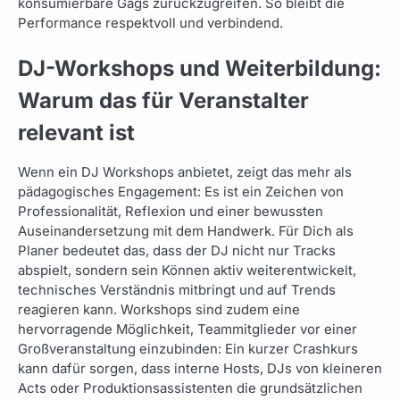
konsumierbare Gags zurückzugreifen. So bleibt die
Performance respektvoll und verbindend.
DJ-Workshops und Weiterbildung:
Warum das für Veranstalter
relevant ist
Wenn ein DJ Workshops anbietet, zeigt das mehr als
pädagogisches Engagement: Es ist ein Zeichen von
Professionalität, Reflexion und einer bewussten
Auseinandersetzung mit dem Handwerk. Für Dich als
Planer bedeutet das, dass der DJ nicht nur Tracks
abspielt, sondern sein Können aktiv weiterentwickelt,
technisches Verständnis mitbringt und auf Trends
reagieren kann. Workshops sind zudem eine
hervorragende Möglichkeit, Teammitglieder vor einer
Großveranstaltung einzubinden: Ein kurzer Crashkurs
kann dafür sorgen, dass interne Hosts, DJs von kleineren
Acts oder Produktionsassistenten die grundsätzlichen