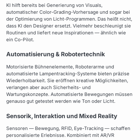
KI hilft bereits bei Generierung von Visuals,
automatischer Color-Grading-Vorhersage und sogar bei
der Optimierung von Licht-Programmen. Das heißt nicht,
dass KI den Designer ersetzt. Vielmehr beschleunigt sie
Routinen und liefert neue Inspirationen — ähnlich wie
ein Co-Pilot.
Automatisierung & Robotertechnik
Motorisierte Bühnenelemente, Roboterarme und
automatisierte Lampentracking-Systeme bieten präzise
Wiederholbarkeit. Sie eröffnen kreative Möglichkeiten,
verlangen aber auch Sicherheits- und
Wartungskonzepte. Automatisierte Bewegungen müssen
genauso gut getestet werden wie Ton oder Licht.
Sensorik, Interaktion und Mixed Reality
Sensoren — Bewegung, RFID, Eye-Tracking — schaffen
personalisierte Erlebnisse. Kombiniert mit AR/VR