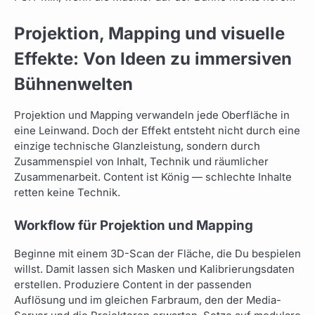
Projektion, Mapping und visuelle
Effekte: Von Ideen zu immersiven
Bühnenwelten
Projektion und Mapping verwandeln jede Oberfläche in
eine Leinwand. Doch der Effekt entsteht nicht durch eine
einzige technische Glanzleistung, sondern durch
Zusammenspiel von Inhalt, Technik und räumlicher
Zusammenarbeit. Content ist König — schlechte Inhalte
retten keine Technik.
Workflow für Projektion und Mapping
Beginne mit einem 3D-Scan der Fläche, die Du bespielen
willst. Damit lassen sich Masken und Kalibrierungsdaten
erstellen. Produziere Content in der passenden
Auflösung und im gleichen Farbraum, den der Media-