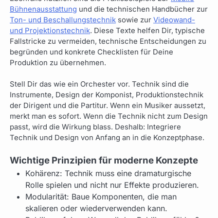
Bühnenausstattung
und die technischen Handbücher zur
Ton- und Beschallungstechnik
sowie zur
Videowand-
und Projektionstechnik
. Diese Texte helfen Dir, typische
Fallstricke zu vermeiden, technische Entscheidungen zu
begründen und konkrete Checklisten für Deine
Produktion zu übernehmen.
Stell Dir das wie ein Orchester vor. Technik sind die
Instrumente, Design der Komponist, Produktionstechnik
der Dirigent und die Partitur. Wenn ein Musiker aussetzt,
merkt man es sofort. Wenn die Technik nicht zum Design
passt, wird die Wirkung blass. Deshalb: Integriere
Technik und Design von Anfang an in die Konzeptphase.
Wichtige Prinzipien für moderne Konzepte
Kohärenz: Technik muss eine dramaturgische
Rolle spielen und nicht nur Effekte produzieren.
Modularität: Baue Komponenten, die man
skalieren oder wiederverwenden kann.