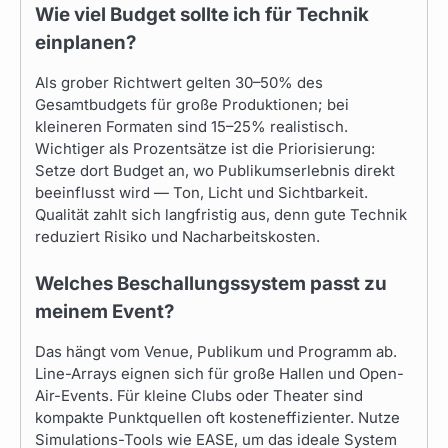
Wie viel Budget sollte ich für Technik
einplanen?
Als grober Richtwert gelten 30–50% des
Gesamtbudgets für große Produktionen; bei
kleineren Formaten sind 15–25% realistisch.
Wichtiger als Prozentsätze ist die Priorisierung:
Setze dort Budget an, wo Publikumserlebnis direkt
beeinflusst wird — Ton, Licht und Sichtbarkeit.
Qualität zahlt sich langfristig aus, denn gute Technik
reduziert Risiko und Nacharbeitskosten.
Welches Beschallungssystem passt zu
meinem Event?
Das hängt vom Venue, Publikum und Programm ab.
Line-Arrays eignen sich für große Hallen und Open-
Air-Events. Für kleine Clubs oder Theater sind
kompakte Punktquellen oft kosteneffizienter. Nutze
Simulations-Tools wie EASE, um das ideale System