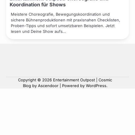
Koordination für Shows
Meistere Choreografie, Bewegungskoordination und
sichere Bühnenproduktionen mit praxisnahen Checklisten,
Proben-Tipps und sofort umsetzbaren Beispielen. Jetzt
lesen und Deine Show aufs…
Copyright © 2026
Entertainment Outpost
| Cosmic
Blog by
Ascendoor
| Powered by
WordPress
.