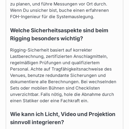
zu planen, und führe Messungen vor Ort durch.
Wenn Du unsicher bist, buche einen erfahrenen
FOH-Ingenieur für die Systemauslegung.
Welche Sicherheitsaspekte sind beim
Rigging besonders wichtig?
Rigging-Sicherheit basiert auf korrekter
Lastberechnung, zertifizierten Anschlagmitteln,
regelmäßigen Prüfungen und qualifiziertem
Personal. Achte auf Tragfähigkeitsnachweise des
Venues, benutze redundante Sicherungen und
dokumentiere alle Berechnungen. Bei wechselnden
Sets oder mobilen Bühnen sind Checklisten
unverzichtbar. Falls nötig, hole die Abnahme durch
einen Statiker oder eine Fachkraft ein.
Wie kann ich Licht, Video und Projektion
sinnvoll integrieren?