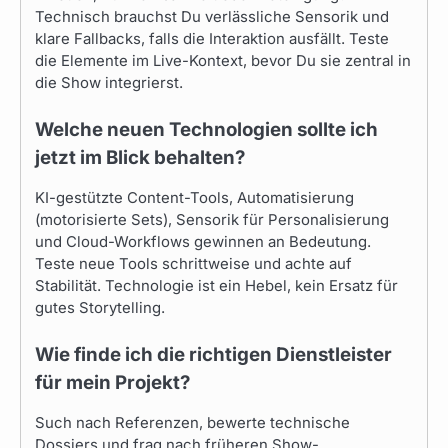
Technisch brauchst Du verlässliche Sensorik und
klare Fallbacks, falls die Interaktion ausfällt. Teste
die Elemente im Live-Kontext, bevor Du sie zentral in
die Show integrierst.
Welche neuen Technologien sollte ich
jetzt im Blick behalten?
KI-gestützte Content-Tools, Automatisierung
(motorisierte Sets), Sensorik für Personalisierung
und Cloud-Workflows gewinnen an Bedeutung.
Teste neue Tools schrittweise und achte auf
Stabilität. Technologie ist ein Hebel, kein Ersatz für
gutes Storytelling.
Wie finde ich die richtigen Dienstleister
für mein Projekt?
Such nach Referenzen, bewerte technische
Dossiers und frag nach früheren Show-