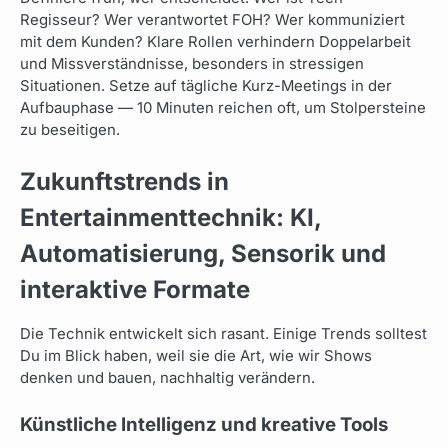
Regisseur? Wer verantwortet FOH? Wer kommuniziert
mit dem Kunden? Klare Rollen verhindern Doppelarbeit
und Missverständnisse, besonders in stressigen
Situationen. Setze auf tägliche Kurz-Meetings in der
Aufbauphase — 10 Minuten reichen oft, um Stolpersteine
zu beseitigen.
Zukunftstrends in
Entertainmenttechnik: KI,
Automatisierung, Sensorik und
interaktive Formate
Die Technik entwickelt sich rasant. Einige Trends solltest
Du im Blick haben, weil sie die Art, wie wir Shows
denken und bauen, nachhaltig verändern.
Künstliche Intelligenz und kreative Tools