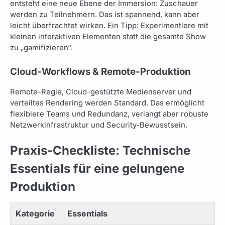
entsteht eine neue Ebene der Immersion: Zuschauer
werden zu Teilnehmern. Das ist spannend, kann aber
leicht überfrachtet wirken. Ein Tipp: Experimentiere mit
kleinen interaktiven Elementen statt die gesamte Show
zu „gamifizieren“.
Cloud-Workflows & Remote-Produktion
Remote-Regie, Cloud-gestützte Medienserver und
verteiltes Rendering werden Standard. Das ermöglicht
flexiblere Teams und Redundanz, verlangt aber robuste
Netzwerkinfrastruktur und Security-Bewusstsein.
Praxis-Checkliste: Technische
Essentials für eine gelungene
Produktion
Kategorie
Essentials