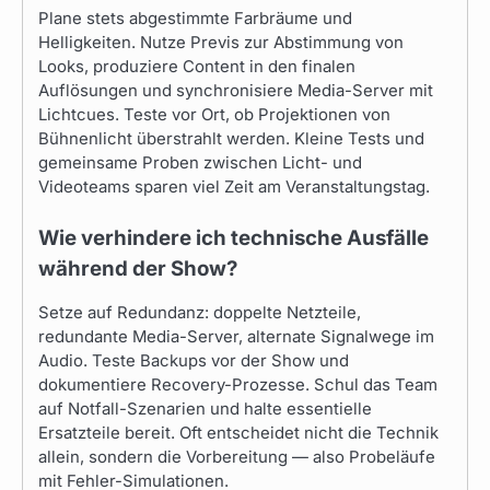
Plane stets abgestimmte Farbräume und
Helligkeiten. Nutze Previs zur Abstimmung von
Looks, produziere Content in den finalen
Auflösungen und synchronisiere Media-Server mit
Lichtcues. Teste vor Ort, ob Projektionen von
Bühnenlicht überstrahlt werden. Kleine Tests und
gemeinsame Proben zwischen Licht- und
Videoteams sparen viel Zeit am Veranstaltungstag.
Wie verhindere ich technische Ausfälle
während der Show?
Setze auf Redundanz: doppelte Netzteile,
redundante Media-Server, alternate Signalwege im
Audio. Teste Backups vor der Show und
dokumentiere Recovery-Prozesse. Schul das Team
auf Notfall-Szenarien und halte essentielle
Ersatzteile bereit. Oft entscheidet nicht die Technik
allein, sondern die Vorbereitung — also Probeläufe
mit Fehler-Simulationen.