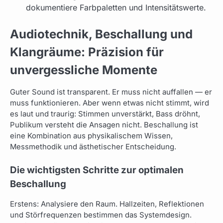
dokumentiere Farbpaletten und Intensitätswerte.
Audiotechnik, Beschallung und
Klangräume: Präzision für
unvergessliche Momente
Guter Sound ist transparent. Er muss nicht auffallen — er
muss funktionieren. Aber wenn etwas nicht stimmt, wird
es laut und traurig: Stimmen unverstärkt, Bass dröhnt,
Publikum versteht die Ansagen nicht. Beschallung ist
eine Kombination aus physikalischem Wissen,
Messmethodik und ästhetischer Entscheidung.
Die wichtigsten Schritte zur optimalen
Beschallung
Erstens: Analysiere den Raum. Hallzeiten, Reflektionen
und Störfrequenzen bestimmen das Systemdesign.