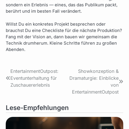
sondern ein Erlebnis — eines, das das Publikum packt,
berührt und im besten Fall verändert.
Willst Du ein konkretes Projekt besprechen oder
brauchst Du eine Checkliste für die nächste Produktion?
Fang mit der Vision an, dann bauen wir gemeinsam die
Technik drumherum. Kleine Schritte führen zu großen
Abenden.
Beitragsnavigation
EntertainmentOutpost:
Showkonzeption &
Eventunterhaltung für
Dramaturgie: Einblicke
Zuschauererlebnis
von
EntertainmentOutpost
Lese-Empfehlungen