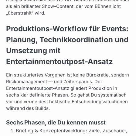
als ein brillanter Show-Content, der vom Bühnenlicht
„überstrahlt“ wird.
Produktions-Workflow für Events:
Planung, Technikkoordination und
Umsetzung mit
Entertainmentoutpost-Ansatz
Ein strukturiertes Vorgehen ist keine Bürokratie, sondern
Risikomanagement — und Zeitersparnis. Der
Entertainmentoutpost-Ansatz gliedert Produktion in
sechs klar definierte Phasen. So gehst Du systematisch
vor und vermeidest hektische Entscheidungssituationen
während des Builds.
Sechs Phasen, die Du kennen musst
Briefing & Konzeptentwicklung: Ziele, Zuschauer,