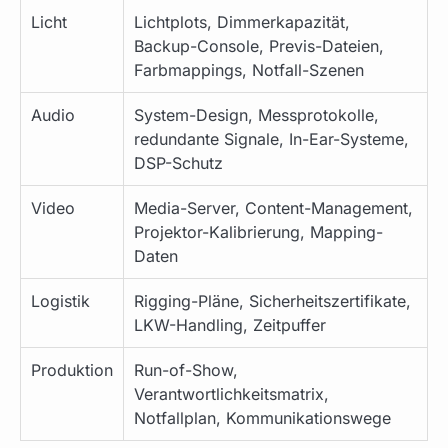
Licht
Lichtplots, Dimmerkapazität,
Backup-Console, Previs-Dateien,
Farbmappings, Notfall-Szenen
Audio
System-Design, Messprotokolle,
redundante Signale, In-Ear-Systeme,
DSP-Schutz
Video
Media-Server, Content-Management,
Projektor-Kalibrierung, Mapping-
Daten
Logistik
Rigging-Pläne, Sicherheitszertifikate,
LKW-Handling, Zeitpuffer
Produktion
Run-of-Show,
Verantwortlichkeitsmatrix,
Notfallplan, Kommunikationswege