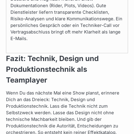
Dokumentationen (Rider, Plots, Videos). Gute
Dienstleister liefern transparente Checklisten,
Risiko-Analysen und klare Kommunikationswege. Ein
persönliches Gespräch oder ein Techniker-Call vor
Vertragsabschluss bringt oft mehr Klarheit als lange
E-Mails.
Fazit: Technik, Design und
Produktionstechnik als
Teamplayer
Wenn Du das nächste Mal eine Show planst, erinnere
Dich an das Dreieck: Technik, Design und
Produktionstechnik. Lass die Technik nicht zum
Selbstzweck werden. Lasse das Design nicht ohne
technische Machbarkeit bleiben. Und gib der
Produktionstechnik die Autorität, Entscheidungen zu
orchestrieren. So entsteht kein reiner Effektkatalog,