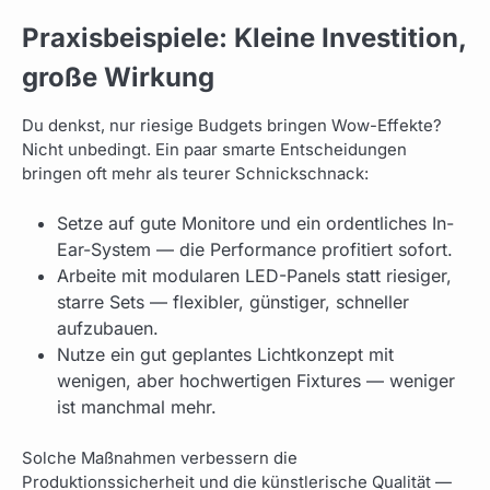
Praxisbeispiele: Kleine Investition,
große Wirkung
Du denkst, nur riesige Budgets bringen Wow-Effekte?
Nicht unbedingt. Ein paar smarte Entscheidungen
bringen oft mehr als teurer Schnickschnack:
Setze auf gute Monitore und ein ordentliches In-
Ear-System — die Performance profitiert sofort.
Arbeite mit modularen LED-Panels statt riesiger,
starre Sets — flexibler, günstiger, schneller
aufzubauen.
Nutze ein gut geplantes Lichtkonzept mit
wenigen, aber hochwertigen Fixtures — weniger
ist manchmal mehr.
Solche Maßnahmen verbessern die
Produktionssicherheit und die künstlerische Qualität —