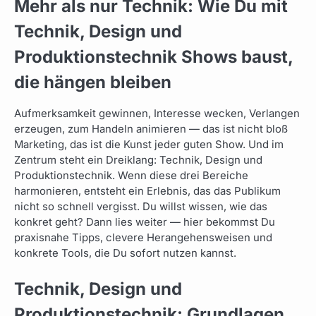
Mehr als nur Technik: Wie Du mit
Technik, Design und
Produktionstechnik Shows baust,
die hängen bleiben
Aufmerksamkeit gewinnen, Interesse wecken, Verlangen
erzeugen, zum Handeln animieren — das ist nicht bloß
Marketing, das ist die Kunst jeder guten Show. Und im
Zentrum steht ein Dreiklang: Technik, Design und
Produktionstechnik. Wenn diese drei Bereiche
harmonieren, entsteht ein Erlebnis, das das Publikum
nicht so schnell vergisst. Du willst wissen, wie das
konkret geht? Dann lies weiter — hier bekommst Du
praxisnahe Tipps, clevere Herangehensweisen und
konkrete Tools, die Du sofort nutzen kannst.
Technik, Design und
Produktionstechnik: Grundlagen