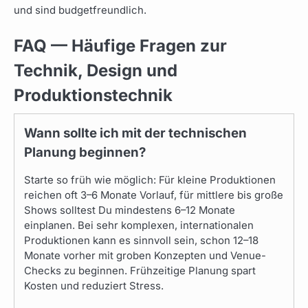
und sind budgetfreundlich.
FAQ — Häufige Fragen zur
Technik, Design und
Produktionstechnik
Wann sollte ich mit der technischen
Planung beginnen?
Starte so früh wie möglich: Für kleine Produktionen
reichen oft 3–6 Monate Vorlauf, für mittlere bis große
Shows solltest Du mindestens 6–12 Monate
einplanen. Bei sehr komplexen, internationalen
Produktionen kann es sinnvoll sein, schon 12–18
Monate vorher mit groben Konzepten und Venue-
Checks zu beginnen. Frühzeitige Planung spart
Kosten und reduziert Stress.