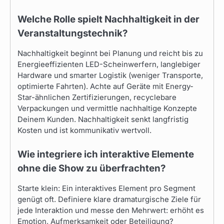
Welche Rolle spielt Nachhaltigkeit in der
Veranstaltungstechnik?
Nachhaltigkeit beginnt bei Planung und reicht bis zu
Energieeffizienten LED-Scheinwerfern, langlebiger
Hardware und smarter Logistik (weniger Transporte,
optimierte Fahrten). Achte auf Geräte mit Energy-
Star-ähnlichen Zertifizierungen, recyclebare
Verpackungen und vermittle nachhaltige Konzepte
Deinem Kunden. Nachhaltigkeit senkt langfristig
Kosten und ist kommunikativ wertvoll.
Wie integriere ich interaktive Elemente
ohne die Show zu überfrachten?
Starte klein: Ein interaktives Element pro Segment
genügt oft. Definiere klare dramaturgische Ziele für
jede Interaktion und messe den Mehrwert: erhöht es
Emotion, Aufmerksamkeit oder Beteiligung?