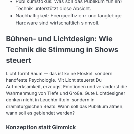
Publikumsfokus: Was soll das Publikum fühlen?
Technik unterstützt diese Absicht.
Nachhaltigkeit: Energieeffizienz und langlebige
Hardware sind wirtschaftlich sinnvoll.
Bühnen- und Lichtdesign: Wie
Technik die Stimmung in Shows
steuert
Licht formt Raum — das ist keine Floskel, sondern
handfeste Psychologie. Mit Licht steuerst Du
Aufmerksamkeit, erzeugst Emotionen und veränderst die
Wahrnehmung von Tiefe und Größe. Gute Lichtdesigner
denken nicht in Leuchtmitteln, sondern in
dramaturgischen Beats: Wann soll das Publikum atmen,
wann soll es geblendet werden?
Konzeption statt Gimmick