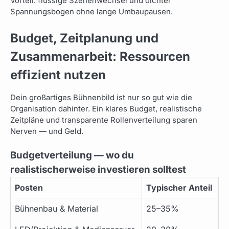
Vorteil: flüssige Szenenwechsel und dichter
Spannungsbogen ohne lange Umbaupausen.
Budget, Zeitplanung und
Zusammenarbeit: Ressourcen
effizient nutzen
Dein großartiges Bühnenbild ist nur so gut wie die
Organisation dahinter. Ein klares Budget, realistische
Zeitpläne und transparente Rollenverteilung sparen
Nerven — und Geld.
Budgetverteilung — wo du
realistischerweise investieren solltest
Posten
Typischer Anteil
Bühnenbau & Material
25–35%