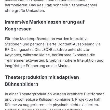
harmonieren. Das Resultat: schnelle Szenenwechsel
ohne große Umbauten.
Immersive Markeninszenierung auf
Kongressen
Für eine Markenpräsentation wurden interaktive
Stationen und personalisierte Content-Ausspielung via
RFID eingesetzt. Die LED-Backdrop unterstützte
Keynotes, während kleine, berührbare Exponate die
Teilnehmer aktivierten. Ergebnis: höhere Interaktion und
langfristige Erinnerung an die Marke.
Theaterproduktion mit adaptiven
Bühnenbildern
In einer Theaterproduktion wurden drehbare Plattformen
und verschiebbare Kulissen kombiniert. Projektion half,
Räume zu suggerieren, die physisch nicht existierten.