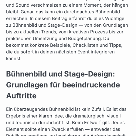
und Sound verschmelzen zu einem Moment, der hängen
bleibt. Genau das kann ein durchdachtes Bühnenbild
erreichen. In diesem Beitrag erfährst du alles Wichtige
zu Bühnenbild und Stage-Design — von den Grundlagen
bis zu aktuellen Trends, vom kreativen Prozess bis zur
praktischen Umsetzung und Budgetplanung. Du
bekommst konkrete Beispiele, Checklisten und Tipps,
die du sofort in deinen nächsten Event integrieren
kannst.
Bühnenbild und Stage-Design:
Grundlagen für beeindruckende
Auftritte
Ein überzeugendes Bühnenbild ist kein Zufall. Es ist das
Ergebnis einer klaren Idee, die dramaturgisch, visuell
und technisch durchdacht ist. Beim Entwurf gilt: Jedes
Element sollte einen Zweck erfüllen — entweder das