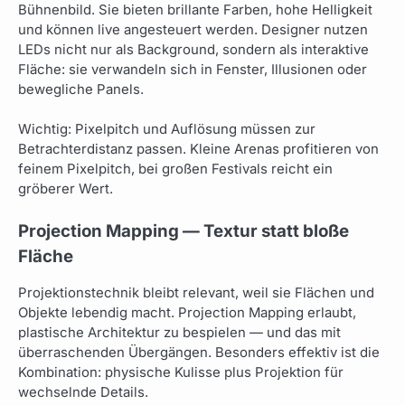
Bühnenbild. Sie bieten brillante Farben, hohe Helligkeit
und können live angesteuert werden. Designer nutzen
LEDs nicht nur als Background, sondern als interaktive
Fläche: sie verwandeln sich in Fenster, Illusionen oder
bewegliche Panels.
Wichtig: Pixelpitch und Auflösung müssen zur
Betrachterdistanz passen. Kleine Arenas profitieren von
feinem Pixelpitch, bei großen Festivals reicht ein
gröberer Wert.
Projection Mapping — Textur statt bloße
Fläche
Projektionstechnik bleibt relevant, weil sie Flächen und
Objekte lebendig macht. Projection Mapping erlaubt,
plastische Architektur zu bespielen — und das mit
überraschenden Übergängen. Besonders effektiv ist die
Kombination: physische Kulisse plus Projektion für
wechselnde Details.