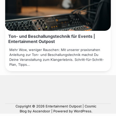
Ton- und Beschallungstechnik für Events |
Entertainment Outpost
Mehr Wow, weniger Rauschen: Mit unserer praxisnahen
Anleitung zur Ton- und Beschallungstechnik machst Du
Deine Veranstaltung zum Klangerlebnis. Schritt-für-Schritt-
Plan, Tipps…
Copyright © 2026
Entertainment Outpost
| Cosmic
Blog by
Ascendoor
| Powered by
WordPress
.