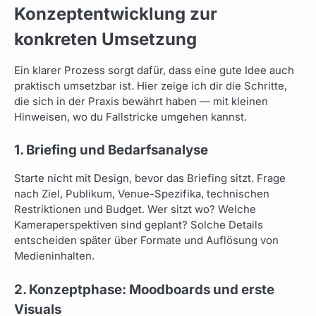
Konzeptentwicklung zur
konkreten Umsetzung
Ein klarer Prozess sorgt dafür, dass eine gute Idee auch
praktisch umsetzbar ist. Hier zeige ich dir die Schritte,
die sich in der Praxis bewährt haben — mit kleinen
Hinweisen, wo du Fallstricke umgehen kannst.
1. Briefing und Bedarfsanalyse
Starte nicht mit Design, bevor das Briefing sitzt. Frage
nach Ziel, Publikum, Venue-Spezifika, technischen
Restriktionen und Budget. Wer sitzt wo? Welche
Kameraperspektiven sind geplant? Solche Details
entscheiden später über Formate und Auflösung von
Medieninhalten.
2. Konzeptphase: Moodboards und erste
Visuals