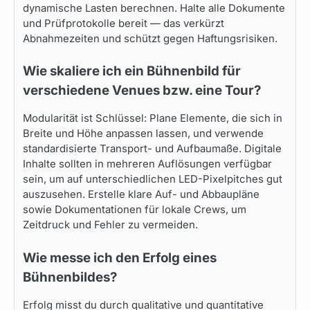
dynamische Lasten berechnen. Halte alle Dokumente
und Prüfprotokolle bereit — das verkürzt
Abnahmezeiten und schützt gegen Haftungsrisiken.
Wie skaliere ich ein Bühnenbild für
verschiedene Venues bzw. eine Tour?
Modularität ist Schlüssel: Plane Elemente, die sich in
Breite und Höhe anpassen lassen, und verwende
standardisierte Transport- und Aufbaumaße. Digitale
Inhalte sollten in mehreren Auflösungen verfügbar
sein, um auf unterschiedlichen LED-Pixelpitches gut
auszusehen. Erstelle klare Auf- und Abbaupläne
sowie Dokumentationen für lokale Crews, um
Zeitdruck und Fehler zu vermeiden.
Wie messe ich den Erfolg eines
Bühnenbildes?
Erfolg misst du durch qualitative und quantitative