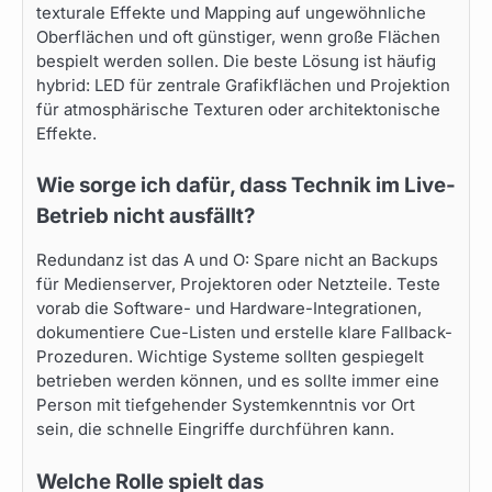
texturale Effekte und Mapping auf ungewöhnliche
Oberflächen und oft günstiger, wenn große Flächen
bespielt werden sollen. Die beste Lösung ist häufig
hybrid: LED für zentrale Grafikflächen und Projektion
für atmosphärische Texturen oder architektonische
Effekte.
Wie sorge ich dafür, dass Technik im Live-
Betrieb nicht ausfällt?
Redundanz ist das A und O: Spare nicht an Backups
für Medienserver, Projektoren oder Netzteile. Teste
vorab die Software- und Hardware-Integrationen,
dokumentiere Cue-Listen und erstelle klare Fallback-
Prozeduren. Wichtige Systeme sollten gespiegelt
betrieben werden können, und es sollte immer eine
Person mit tiefgehender Systemkenntnis vor Ort
sein, die schnelle Eingriffe durchführen kann.
Welche Rolle spielt das