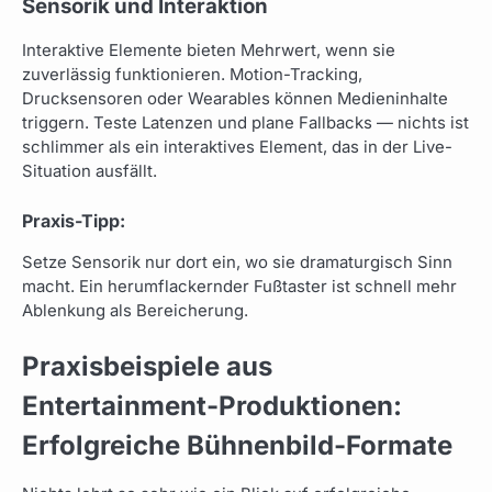
Sensorik und Interaktion
Interaktive Elemente bieten Mehrwert, wenn sie
zuverlässig funktionieren. Motion-Tracking,
Drucksensoren oder Wearables können Medieninhalte
triggern. Teste Latenzen und plane Fallbacks — nichts ist
schlimmer als ein interaktives Element, das in der Live-
Situation ausfällt.
Praxis-Tipp:
Setze Sensorik nur dort ein, wo sie dramaturgisch Sinn
macht. Ein herumflackernder Fußtaster ist schnell mehr
Ablenkung als Bereicherung.
Praxisbeispiele aus
Entertainment-Produktionen:
Erfolgreiche Bühnenbild-Formate