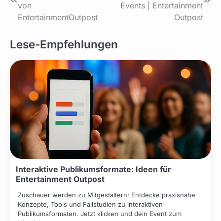
von
Events | Entertainment
EntertainmentOutpost
Outpost
Lese-Empfehlungen
Interaktive Publikumsformate: Ideen für
Entertainment Outpost
Zuschauer werden zu Mitgestaltern: Entdecke praxisnahe
Konzepte, Tools und Fallstudien zu interaktiven
Publikumsformaten. Jetzt klicken und dein Event zum