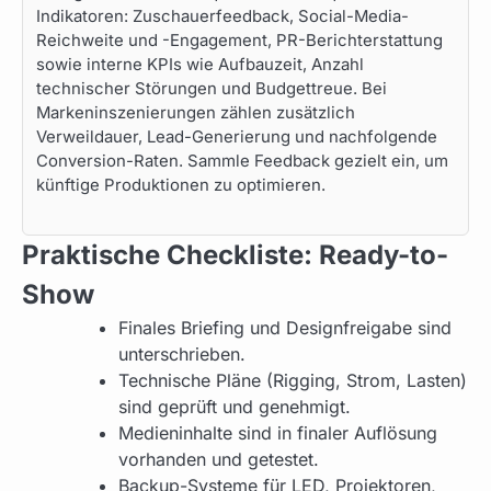
Indikatoren: Zuschauerfeedback, Social-Media-
Reichweite und -Engagement, PR-Berichterstattung
sowie interne KPIs wie Aufbauzeit, Anzahl
technischer Störungen und Budgettreue. Bei
Markeninszenierungen zählen zusätzlich
Verweildauer, Lead-Generierung und nachfolgende
Conversion-Raten. Sammle Feedback gezielt ein, um
künftige Produktionen zu optimieren.
Praktische Checkliste: Ready-to-
Show
Finales Briefing und Designfreigabe sind
unterschrieben.
Technische Pläne (Rigging, Strom, Lasten)
sind geprüft und genehmigt.
Medieninhalte sind in finaler Auflösung
vorhanden und getestet.
Backup-Systeme für LED, Projektoren,