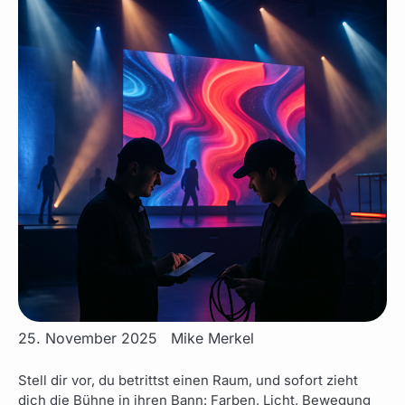
25. November 2025
Mike Merkel
Stell dir vor, du betrittst einen Raum, und sofort zieht
dich die Bühne in ihren Bann: Farben, Licht, Bewegung