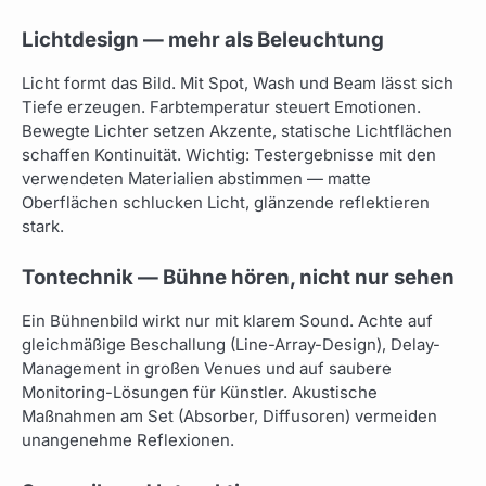
Lichtdesign — mehr als Beleuchtung
Licht formt das Bild. Mit Spot, Wash und Beam lässt sich
Tiefe erzeugen. Farbtemperatur steuert Emotionen.
Bewegte Lichter setzen Akzente, statische Lichtflächen
schaffen Kontinuität. Wichtig: Testergebnisse mit den
verwendeten Materialien abstimmen — matte
Oberflächen schlucken Licht, glänzende reflektieren
stark.
Tontechnik — Bühne hören, nicht nur sehen
Ein Bühnenbild wirkt nur mit klarem Sound. Achte auf
gleichmäßige Beschallung (Line-Array-Design), Delay-
Management in großen Venues und auf saubere
Monitoring-Lösungen für Künstler. Akustische
Maßnahmen am Set (Absorber, Diffusoren) vermeiden
unangenehme Reflexionen.