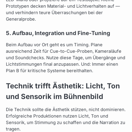
Prototypen decken Material- und Lichtverhalten auf —
und verhindern teure Überraschungen bei der
Generalprobe.
5. Aufbau, Integration und Fine-Tuning
Beim Aufbau vor Ort geht es um Timing. Plane
ausreichend Zeit für Cue-to-Cue-Proben, Kameraläufe
und Soundchecks. Nutze diese Tage, um Übergänge und
Lichtstimmungen final anzupassen. Und: Immer einen
Plan B für kritische Systeme bereithalten.
Technik trifft Ästhetik: Licht, Ton
und Sensorik im Bühnenbild
Die Technik sollte die Ästhetik stützen, nicht dominieren.
Erfolgreiche Produktionen nutzen Licht, Ton und
Sensorik, um Stimmung zu schaffen und die Narration zu
tragen.