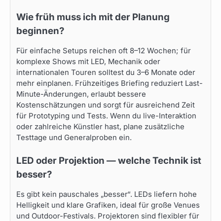
Wie früh muss ich mit der Planung
beginnen?
Für einfache Setups reichen oft 8–12 Wochen; für
komplexe Shows mit LED, Mechanik oder
internationalen Touren solltest du 3–6 Monate oder
mehr einplanen. Frühzeitiges Briefing reduziert Last-
Minute-Änderungen, erlaubt bessere
Kostenschätzungen und sorgt für ausreichend Zeit
für Prototyping und Tests. Wenn du live-Interaktion
oder zahlreiche Künstler hast, plane zusätzliche
Testtage und Generalproben ein.
LED oder Projektion — welche Technik ist
besser?
Es gibt kein pauschales „besser“. LEDs liefern hohe
Helligkeit und klare Grafiken, ideal für große Venues
und Outdoor-Festivals. Projektoren sind flexibler für