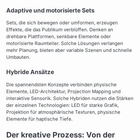
Adaptive und motorisierte Sets
Sets, die sich bewegen oder umformen, erzeugen
Effekte, die das Publikum verblüffen. Denken an
drehbare Plattformen, senkbare Elemente oder
motorisierte Raumteiler. Solche Lösungen verlangen
mehr Planung, bieten aber variable Szenen und schnelle
Umbauten.
Hybride Ansätze
Die spannendsten Konzepte verbinden physische
Elemente, LED-Architektur, Projection Mapping und
interaktive Sensorik. Solche Hybriden nutzen die Stärken
der einzelnen Technologien: LED für starke Grafik,
Projektion für atmosphärische Texturen, physische
Elemente für haptische Tiefe.
Der kreative Prozess: Von der