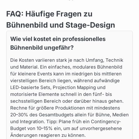
FAQ: Häufige Fragen zu
Bühnenbild und Stage-Design
Wie viel kostet ein professionelles
Bühnenbild ungefähr?
Die Kosten variieren stark je nach Umfang, Technik
und Material. Ein einfaches, modulares Bühnenbild
für kleinere Events kann im niedrigen bis mittleren
vierstelligen Bereich liegen, während aufwändige
LED-basierte Sets, Projection Mapping und
motorisierte Elemente schnell in den fünf- bis
sechsstelligen Bereich oder darüber hinaus gehen.
Rechne für größere Produktionen mit mindestens
20–30% des Gesamtbudgets allein für Bühne, Medien
und Integration. Tipp: Plane früh ein Contingency-
Budget von 10–15% ein, um auf unvorhergesehene
Änderungen reagieren zu können.