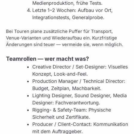
Medienproduktion, frühe Tests.
Letzte 1–2 Wochen: Aufbau vor Ort,
Integrationstests, Generalprobe.
Bei Touren plane zusätzliche Puffer für Transport,
Venue-Varianten und Wiederaufbau ein. Kurzfristige
Änderungen sind teuer — vermeide sie, wenn möglich.
Teamrollen — wer macht was?
Creative Director / Set-Designer: Visuelles
Konzept, Look-and-Feel.
Production Manager / Technical Director:
Budget, Zeitplan, Machbarkeit.
Lighting Designer, Sound Designer, Media
Designer: Fachverantwortung.
Rigging- & Safety-Team: Physische
Sicherheit und Zertifikate.
Producer / Client-Contact: Kommunikation
mit dem Auftraggeber.