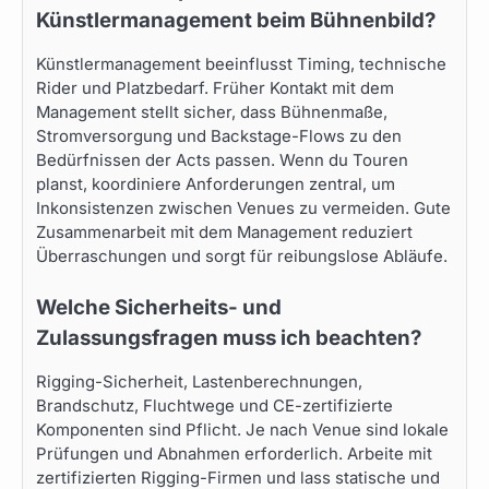
Künstlermanagement beim Bühnenbild?
Künstlermanagement beeinflusst Timing, technische
Rider und Platzbedarf. Früher Kontakt mit dem
Management stellt sicher, dass Bühnenmaße,
Stromversorgung und Backstage-Flows zu den
Bedürfnissen der Acts passen. Wenn du Touren
planst, koordiniere Anforderungen zentral, um
Inkonsistenzen zwischen Venues zu vermeiden. Gute
Zusammenarbeit mit dem Management reduziert
Überraschungen und sorgt für reibungslose Abläufe.
Welche Sicherheits- und
Zulassungsfragen muss ich beachten?
Rigging-Sicherheit, Lastenberechnungen,
Brandschutz, Fluchtwege und CE-zertifizierte
Komponenten sind Pflicht. Je nach Venue sind lokale
Prüfungen und Abnahmen erforderlich. Arbeite mit
zertifizierten Rigging-Firmen und lass statische und