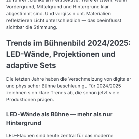
Vordergrund, Mittelgrund und Hintergrund klar
abgestimmt sind. Und vergiss nicht: Materialien
reflektieren Licht unterschiedlich — das beeinflusst
sichtbar die Stimmung.
Trends im Bühnenbild 2024/2025:
LED-Wände, Projektionen und
adaptive Sets
Die letzten Jahre haben die Verschmelzung von digitaler
und physischer Bühne beschleunigt. Für 2024/2025
zeichnen sich klare Trends ab, die schon jetzt viele
Produktionen prägen.
LED-Wände als Bühne — mehr als nur
Hintergrund
LED-Flächen sind heute zentral für das moderne