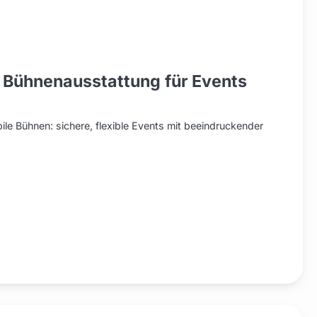
 Bühnenausstattung für Events
le Bühnen: sichere, flexible Events mit beeindruckender