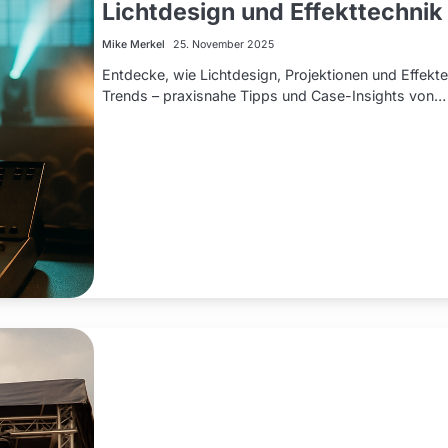
Lichtdesign und Effekttechnik
Mike Merkel
25. November 2025
Entdecke, wie Lichtdesign, Projektionen und Effek
Trends – praxisnahe Tipps und Case-Insights von…