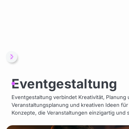
Eventgestaltung
Eventgestaltung verbindet Kreativität, Planung
Veranstaltungsplanung und kreativen Ideen fü
Konzepte, die Veranstaltungen einzigartig und