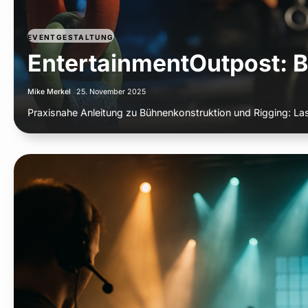
EVENTGESTALTUNG
EntertainmentOutpost: B
Mike Merkel
25. November 2025
Praxisnahe Anleitung zu Bühnenkonstruktion und Rigging: La