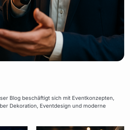
ser Blog beschäftigt sich mit Eventkonzepten,
 über Dekoration, Eventdesign und moderne