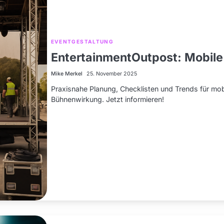
EVENTGESTALTUNG
EntertainmentOutpost: Mobile
Mike Merkel
25. November 2025
Praxisnahe Planung, Checklisten und Trends für mobi
Bühnenwirkung. Jetzt informieren!