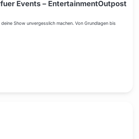
 fuer Events – EntertainmentOutpost
te deine Show unvergesslich machen. Von Grundlagen bis