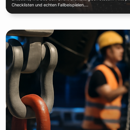
Checklisten und echten Fallbeispielen.…