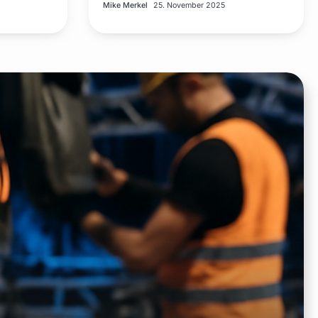
Mike Merkel
25. November 2025