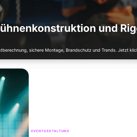
ühnenkonstruktion und Rig
stberechnung, sichere Montage, Brandschutz und Trends. Jetzt klic
EVENTGESTALTUNG