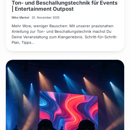
Ton- und Beschallungstechnik für Events
| Entertainment Outpost
Mike Merkel
25. November 2025
Mehr Wow, weniger Rauschen: Mit unserer praxisnahen
Anleitung zur Ton- und Beschallungstechnik machst Du
Deine Veranstaltung zum Klangerlebnis. Schritt-für-Schritt-
Plan, Tipps…