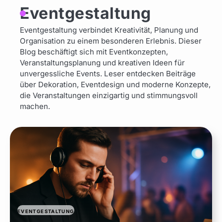
Eventgestaltung
Eventgestaltung verbindet Kreativität, Planung und
Organisation zu einem besonderen Erlebnis. Dieser
Blog beschäftigt sich mit Eventkonzepten,
Veranstaltungsplanung und kreativen Ideen für
unvergessliche Events. Leser entdecken Beiträge
über Dekoration, Eventdesign und moderne Konzepte,
die Veranstaltungen einzigartig und stimmungsvoll
machen.
EVENTGESTALTUNG