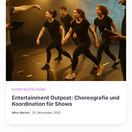
EVENTGESTALTUNG
Entertainment Outpost: Choreografie und
Koordination für Shows
Mike Merkel
25. November 2025