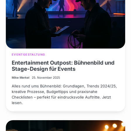
EVENTGESTALTUNG
Entertainment Outpost: Bühnenbild und
Stage-Design für Events
Mike Merkel
25. November 2025
Alles rund ums Bühnenbild: Grundlagen, Trends 2024/25,
kreative Prozesse, Budgettipps und praxisnahe
Checklisten – perfekt für eindrucksvolle Auftritte. Jetzt
lesen.