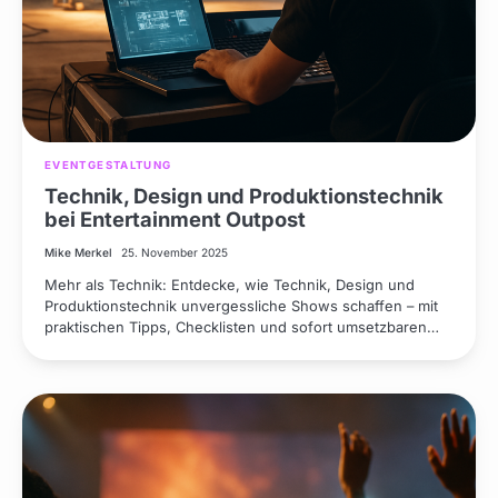
EVENTGESTALTUNG
Technik, Design und Produktionstechnik
bei Entertainment Outpost
Mike Merkel
25. November 2025
Mehr als Technik: Entdecke, wie Technik, Design und
Produktionstechnik unvergessliche Shows schaffen – mit
praktischen Tipps, Checklisten und sofort umsetzbaren…