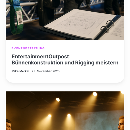
EVENTGESTALTUNG
EntertainmentOutpost:
Bühnenkonstruktion und Rigging meistern
Mike Merkel
25. November 2025