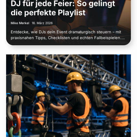
DJ für jede Feier: So gelingt
die perfekte Playlist
Mike Merkel
16. März 2026
Entdecke, wie DJs dein Event dramaturgisch steuern – mit
praxisnahen Tipps, Checklisten und echten Fallbeispielen.…