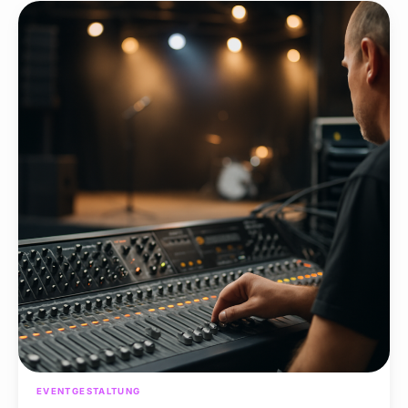
EVENTGESTALTUNG