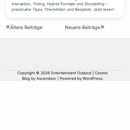
Interaktion, Timing, Hybrid-Formate und Storytelling –
praxisnahe Tipps, Checklisten und Beispiele. Jetzt lesen!
Beitragsnavigation
Ältere Beiträge
Neuere Beiträge
Copyright © 2026
Entertainment Outpost
| Cosmic
Blog by
Ascendoor
| Powered by
WordPress
.